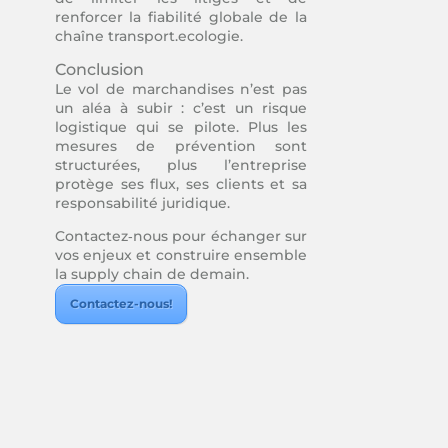
renforcer la fiabilité globale de la
chaîne transport.
ecologie.
Conclusion
Le vol de marchandises n’est pas
un aléa à subir : c’est un risque
logistique qui se pilote. Plus les
mesures de prévention sont
structurées, plus l’entreprise
protège ses flux, ses clients et sa
responsabilité juridique.
Contactez‑nous pour échanger sur
vos enjeux et construire ensemble
la supply chain de demain.
Contactez-nous!