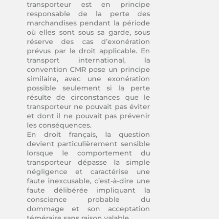
transporteur est en principe
responsable de la perte des
marchandises pendant la période
où elles sont sous sa garde, sous
réserve des cas d’exonération
prévus par le droit applicable. En
transport international, la
convention CMR pose un principe
similaire, avec une exonération
possible seulement si la perte
résulte de circonstances que le
transporteur ne pouvait pas éviter
et dont il ne pouvait pas prévenir
les conséquences.
En droit français, la question
devient particulièrement sensible
lorsque le comportement du
transporteur dépasse la simple
négligence et caractérise une
faute inexcusable, c’est-à-dire une
faute délibérée impliquant la
conscience probable du
dommage et son acceptation
téméraire sans raison valable.