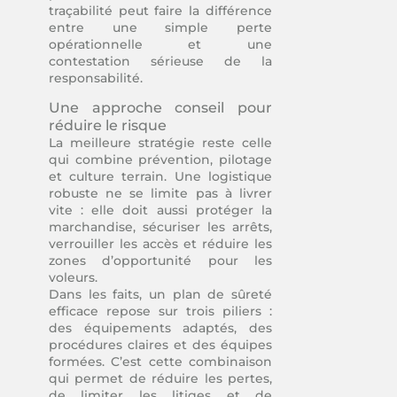
traçabilité peut faire la différence
entre une simple perte
opérationnelle et une
contestation sérieuse de la
responsabilité.
Une approche conseil pour
réduire le risque
La meilleure stratégie reste celle
qui combine prévention, pilotage
et culture terrain. Une logistique
robuste ne se limite pas à livrer
vite : elle doit aussi protéger la
marchandise, sécuriser les arrêts,
verrouiller les accès et réduire les
zones d’opportunité pour les
voleurs.
Dans les faits, un plan de sûreté
efficace repose sur trois piliers :
des équipements adaptés, des
procédures claires et des équipes
formées. C’est cette combinaison
qui permet de réduire les pertes,
de limiter les litiges et de