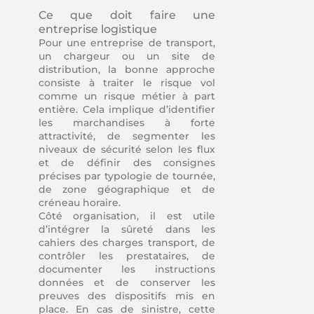
Ce que doit faire une
entreprise logistique
Pour une entreprise de transport,
un chargeur ou un site de
distribution, la bonne approche
consiste à traiter le risque vol
comme un risque métier à part
entière. Cela implique d’identifier
les marchandises à forte
attractivité, de segmenter les
niveaux de sécurité selon les flux
et de définir des consignes
précises par typologie de tournée,
de zone géographique et de
créneau horaire.
Côté organisation, il est utile
d’intégrer la sûreté dans les
cahiers des charges transport, de
contrôler les prestataires, de
documenter les instructions
données et de conserver les
preuves des dispositifs mis en
place. En cas de sinistre, cette