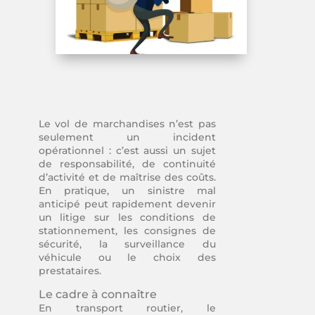
Le vol de marchandises n’est pas
seulement un incident
opérationnel : c’est aussi un sujet
de responsabilité, de continuité
d’activité et de maîtrise des coûts.
En pratique, un sinistre mal
anticipé peut rapidement devenir
un litige sur les conditions de
stationnement, les consignes de
sécurité, la surveillance du
véhicule ou le choix des
prestataires.
Le cadre à connaître
En transport routier, le