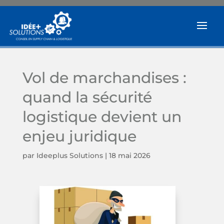
Vol de marchandises :
quand la sécurité
logistique devient un
enjeu juridique
par
Ideeplus Solutions
|
18 mai 2026