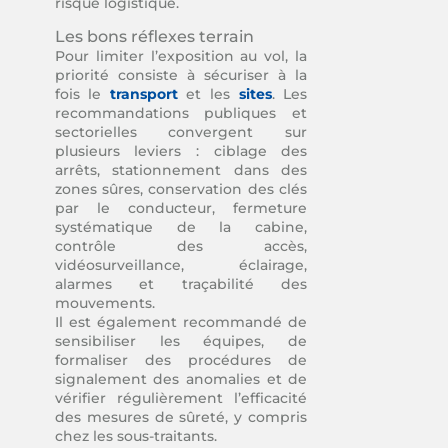
risque logistique.
Les bons réflexes terrain
Pour limiter l’exposition au vol, la
priorité consiste à sécuriser à la
fois le
transport
et les
sites
. Les
recommandations publiques et
sectorielles convergent sur
plusieurs leviers : ciblage des
arrêts, stationnement dans des
zones sûres, conservation des clés
par le conducteur, fermeture
systématique de la cabine,
contrôle des accès,
vidéosurveillance, éclairage,
alarmes et traçabilité des
mouvements.
Il est également recommandé de
sensibiliser les équipes, de
formaliser des procédures de
signalement des anomalies et de
vérifier régulièrement l’efficacité
des mesures de sûreté, y compris
chez les sous-traitants.