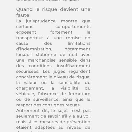
Quand le risque devient une
faute
La jurisprudence montre que
certains comportements
exposent fortement le
transporteur à une remise en
cause des limitations
d’indemnisation, notamment
lorsqu’il stationne de nuit avec
une marchandise sensible dans
des conditions insuffisamment
sécurisées. Les juges regardent
concrètement le niveau de risque,
la valeur ou la sensibilité du
chargement, la visibilité du
véhicule, l’absence de fermeture
ou de surveillance, ainsi que le
respect des consignes reçues.
Autrement dit, le sujet n’est pas
seulement de savoir s’il y a eu vol,
mais si les mesures de prévention
étaient adaptées au niveau de