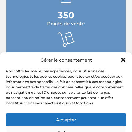
350
Points de vente
50 000
Gérer le consentement
m²
Pour offrir les meilleures expériences, nous utilisons des
technologies telles que les cookies pour stocker et/ou accéder aux
informations des appareils. Le fait de consentir à ces technologies
nous permettra de traiter des données telles que le comportement
de navigation ou les ID uniques sur ce site. Le fait de ne pas
consentir ou de retirer son consentement peut avoir un effet
négatif sur certaines caractéristiques et fonctions.
Accepter