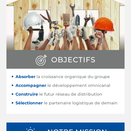
OBJECTIFS
Absorber
la croissance organique du groupe
Accompagner
le développement omnicanal
Construire
le futur réseau de distribution
Sélectionner
le partenaire logistique de demain