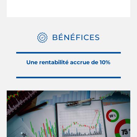
BÉNÉFICES
Une rentabilité accrue de 10%