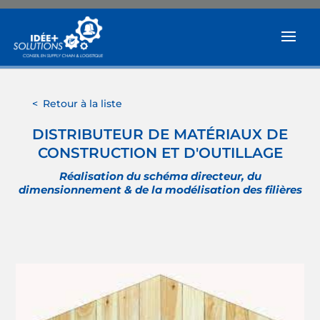
Retour à la liste
DISTRIBUTEUR DE MATÉRIAUX DE
CONSTRUCTION ET D'OUTILLAGE
Réalisation du schéma directeur, du
dimensionnement & de la modélisation des filières