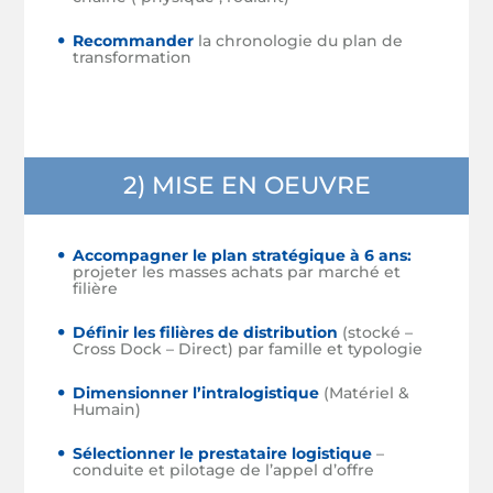
Recommander
la chronologie du plan de
transformation
2) MISE EN OEUVRE
Accompagner le plan stratégique à 6 ans:
projeter les masses achats par marché et
filière
Définir les filières de distribution
(stocké –
Cross Dock – Direct) par famille et typologie
Dimensionner l’intralogistique
(Matériel &
Humain)
Sélectionner le prestataire logistique
–
conduite et pilotage de l’appel d’offre