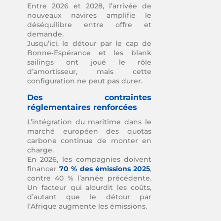
Entre 2026 et 2028, l’arrivée de
nouveaux navires amplifie le
déséquilibre entre offre et
demande.
Jusqu’ici, le détour par le cap de
Bonne‑Espérance et les blank
sailings ont joué le rôle
d’amortisseur, mais cette
configuration ne peut pas durer.
Des contraintes
réglementaires renforcées
L’intégration du maritime dans le
marché européen des quotas
carbone continue de monter en
charge.
En 2026, les compagnies doivent
financer
70 % des émissions 2025
,
contre 40 % l’année précédente.
Un facteur qui alourdit les coûts,
d’autant que le détour par
l’Afrique augmente les émissions.