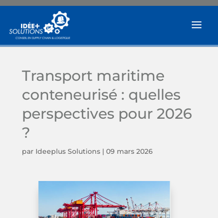
Transport maritime
conteneurisé : quelles
perspectives pour 2026
?
par
Ideeplus Solutions
|
09 mars 2026