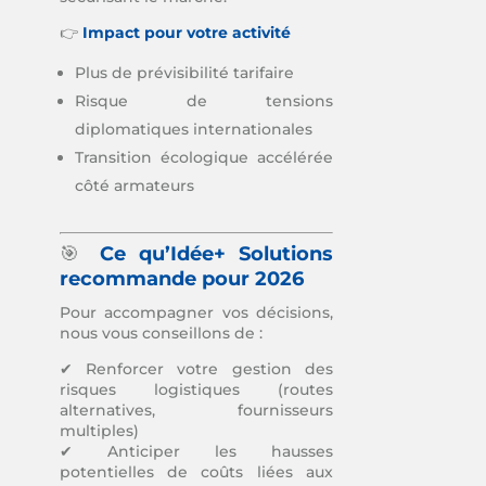
👉
Impact pour votre activité
Plus de prévisibilité tarifaire
Risque de tensions
diplomatiques internationales
Transition écologique accélérée
côté armateurs
🎯
Ce qu’Idée+ Solutions
recommande pour 2026
Pour accompagner vos décisions,
nous vous conseillons de :
✔ Renforcer votre gestion des
risques logistiques (routes
alternatives, fournisseurs
multiples)
✔ Anticiper les hausses
potentielles de coûts liées aux