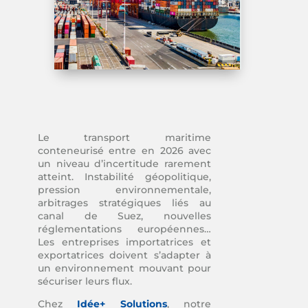
Le transport maritime
conteneurisé entre en 2026 avec
un niveau d’incertitude rarement
atteint. Instabilité géopolitique,
pression environnementale,
arbitrages stratégiques liés au
canal de Suez, nouvelles
réglementations européennes…
Les entreprises importatrices et
exportatrices doivent s’adapter à
un environnement mouvant pour
sécuriser leurs flux.
Chez
Idée+ Solutions
, notre