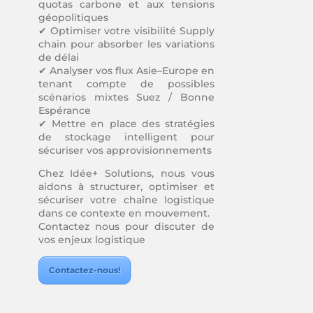
quotas carbone et aux tensions
géopolitiques
✔ Optimiser votre visibilité Supply
chain pour absorber les variations
de délai
✔ Analyser vos flux Asie–Europe en
tenant compte de possibles
scénarios mixtes Suez / Bonne
Espérance
✔ Mettre en place des stratégies
de stockage intelligent pour
sécuriser vos approvisionnements
Chez Idée+ Solutions, nous vous
aidons à structurer, optimiser et
sécuriser votre chaîne logistique
dans ce contexte en mouvement.
Contactez nous pour discuter de
vos enjeux logistique
Contactez-nous!