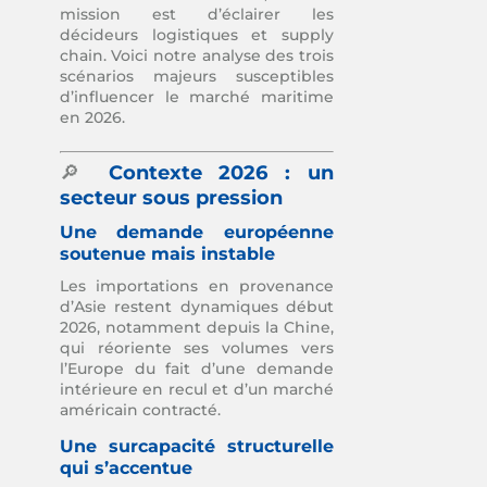
mission est d’éclairer les
décideurs logistiques et supply
chain. Voici notre analyse des trois
scénarios majeurs susceptibles
d’influencer le marché maritime
en 2026.
🔎
Contexte 2026 : un
secteur sous pression
Une demande européenne
soutenue mais instable
Les importations en provenance
d’Asie restent dynamiques début
2026, notamment depuis la Chine,
qui réoriente ses volumes vers
l’Europe du fait d’une demande
intérieure en recul et d’un marché
américain contracté.
Une surcapacité structurelle
qui s’accentue