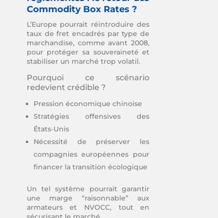
Commodity Box Rates ?
L’Europe pourrait réintroduire des
taux de fret encadrés par type de
marchandise, comme avant 2008,
pour protéger sa souveraineté et
stabiliser un marché trop volatil.
Pourquoi ce scénario
redevient crédible ?
Pression économique chinoise
Stratégies offensives des
États‑Unis
Nécessité de préserver les
compagnies européennes pour
financer la transition écologique
Un tel système pourrait garantir
une marge “raisonnable” aux
armateurs et NVOCC, tout en
sécurisant le marché.