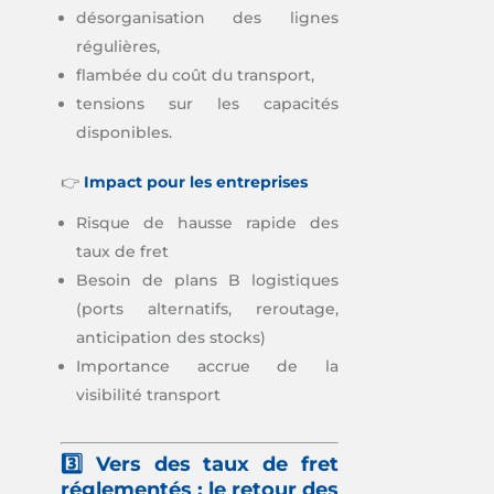
désorganisation des lignes
régulières,
flambée du coût du transport,
tensions sur les capacités
disponibles.
👉
Impact pour les entreprises
Risque de hausse rapide des
taux de fret
Besoin de plans B logistiques
(ports alternatifs, reroutage,
anticipation des stocks)
Importance accrue de la
visibilité transport
3️⃣ Vers des taux de fret
réglementés : le retour des