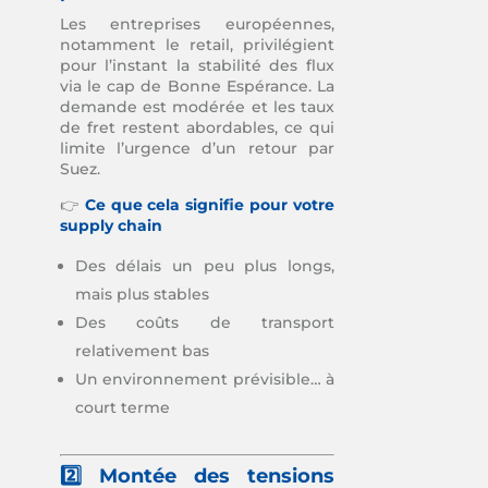
Les entreprises européennes,
notamment le retail, privilégient
pour l’instant la stabilité des flux
via le cap de Bonne Espérance. La
demande est modérée et les taux
de fret restent abordables, ce qui
limite l’urgence d’un retour par
Suez.
👉
Ce que cela signifie pour votre
supply chain
Des délais un peu plus longs,
mais plus stables
Des coûts de transport
relativement bas
Un environnement prévisible… à
court terme
2️⃣ Montée des tensions