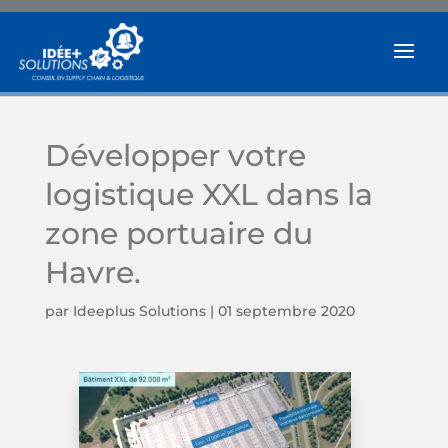
Développer votre
logistique XXL dans la
zone portuaire du
Havre.
par
Ideeplus Solutions
|
01 septembre 2020