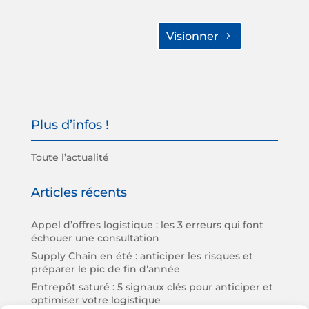
Visionner
Plus d’infos !
Toute l’actualité
Articles récents
Appel d’offres logistique : les 3 erreurs qui font
échouer une consultation
Supply Chain en été : anticiper les risques et
préparer le pic de fin d’année
Entrepôt saturé : 5 signaux clés pour anticiper et
optimiser votre logistique