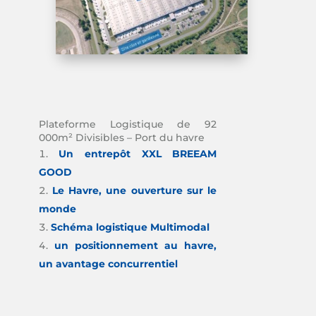
Plateforme Logistique de 92
000m² Divisibles – Port du havre
Un entrepôt XXL BREEAM
GOOD
Le Havre, une ouverture sur le
monde
Schéma logistique Multimodal
un positionnement au havre,
un avantage concurrentiel